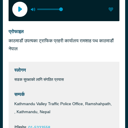
प्रोफाइल
काठमाडौं उपत्यका ट्राफिक प्रहरी कार्यालय रामशाह पथ काठमाडौं
नेपाल
स्लाेगन
सडक सुरक्षाको लागि संगठित प्रयास
सम्पर्क
Kathmandu Valley Traffic Police Office, Ramshahpath,
, Kathmandu, Nepal
टेलिफाेन:
01-5333558