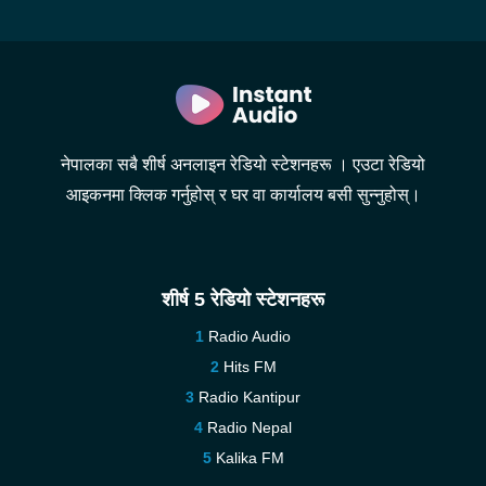
नेपालका सबै शीर्ष अनलाइन रेडियो स्टेशनहरू । एउटा रेडियो
आइकनमा क्लिक गर्नुहोस् र घर वा कार्यालय बसी सुन्नुहोस्।
शीर्ष 5 रेडियो स्टेशनहरू
Radio Audio
Hits FM
Radio Kantipur
Radio Nepal
Kalika FM