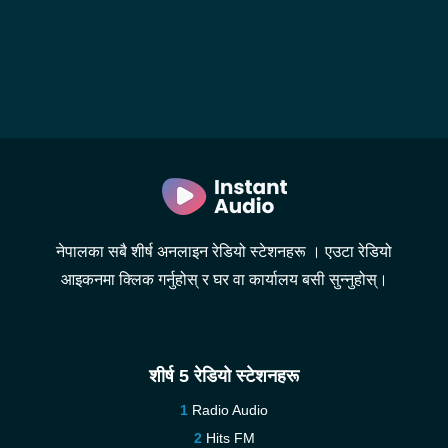
नेपालका सबै शीर्ष अनलाइन रेडियो स्टेशनहरू । एउटा रेडियो
आइकनमा क्लिक गर्नुहोस् र घर वा कार्यालय बसी सुन्नुहोस्।
शीर्ष 5 रेडियो स्टेशनहरू
Radio Audio
Hits FM