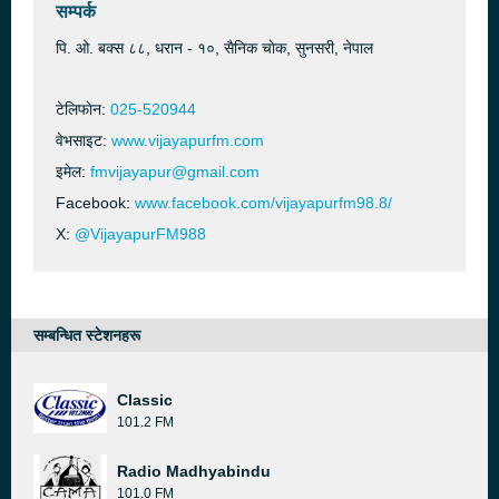
सम्पर्क
पि. ओ. बक्स ८८, धरान - १०, सैनिक चाेक, सुनसरी, नेपाल
टेलिफाेन:
025-520944
वेभसाइट:
www.vijayapurfm.com
इमेल:
fmvijayapur@gmail.com
Facebook:
www.facebook.com/vijayapurfm98.8/
X:
@VijayapurFM988
सम्बन्धित स्टेशनहरू
Classic
101.2 FM
Radio Madhyabindu
101.0 FM