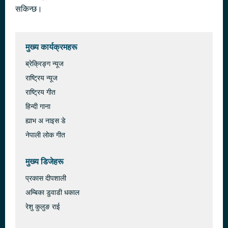
सकिन्छ।
मुख्य कार्यक्रमहरू
ब्रेक्रिङ्ग न्यूज
राष्ट्रिय न्यूज
राष्ट्रिय गीत
हिन्दी गाना
ह्याभ अ नाइस डे
नेपाली लोक गीत
मुख्य डिजेहरू
प्रकास दीपशाली
अम्बिका डुवाडी धकाल
रेशु कुलुङ राई