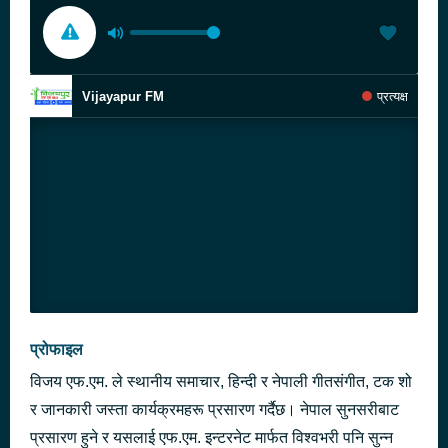
Vijayapur FM
प्रत्यक्ष
प्रोफाइल
विजय एफ.एम. ले स्थानीय समाचार, हिन्दी र नेपाली गीतसंगीत, टक शो
र जानकारी जस्ता कार्यक्रमहरू प्रसारण गर्दैछ। नेपाल सुनसरीबाट
प्रसारण हुने र यसलाई एफ.एम. इन्टरनेट मार्फत विश्वभरी पनि सुन्न