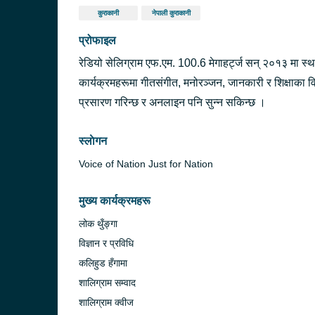
कुराकानी
नेपाली कुराकानी
प्रोफाइल
रेडियो सेलिग्राम एफ.एम. 100.6 मेगाहर्ट्ज सन् २०१३ मा स
कार्यक्रमहरूमा गीतसंगीत, मनोरञ्जन, जानकारी र शिक्षाका व
प्रसारण गरिन्छ र अनलाइन पनि सुन्न सकिन्छ ।
स्लाेगन
Voice of Nation Just for Nation
मुख्य कार्यक्रमहरू
लोक थुँङ्गा
विज्ञान र प्रविधि
कलिहुड हँगामा
शालिग्राम सम्वाद
शालिग्राम क्वीज