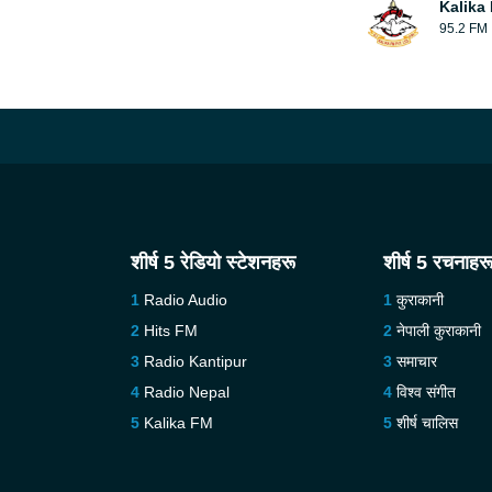
Kalika
95.2 FM
शीर्ष 5 रेडियो स्टेशनहरू
शीर्ष 5 रचनाहर
Radio Audio
कुराकानी
Hits FM
नेपाली कुराकानी
Radio Kantipur
समाचार
Radio Nepal
विश्व संगीत
Kalika FM
शीर्ष चालिस