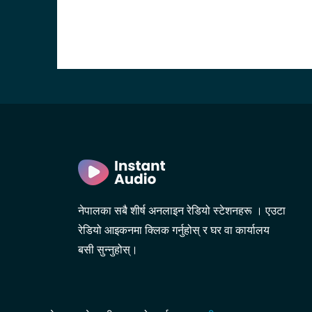
नेपालका सबै शीर्ष अनलाइन रेडियो स्टेशनहरू । एउटा
रेडियो आइकनमा क्लिक गर्नुहोस् र घर वा कार्यालय
बसी सुन्नुहोस्।