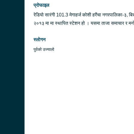
प्रोफाइल
रेडियो सारंगी 101.3 मेगाहर्ज कोशी हरैंचा नगरपालिका-३, बि
२०१३ मा मा स्थापित स्टेशन हो । यसमा ताजा समाचार र मनोरञ
स्लाेगन
पुर्वको उज्यालो