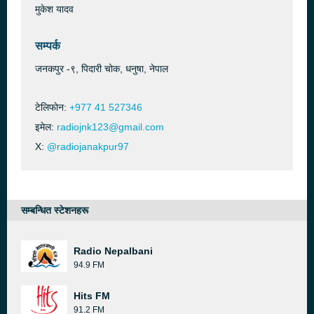
मुकेश यादव
सम्पर्क
जनकपुर -९, पिदारी चोक, धनुषा, नेपाल
टेलिफाेन:
+977 41 527346
इमेल:
radiojnk123@gmail.com
X:
@radiojanakpur97
सम्बन्धित स्टेशनहरू
Radio Nepalbani
94.9 FM
Hits FM
91.2 FM