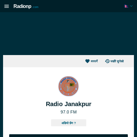
Radionp
.com
मनपर्ने
भर्खरै सुनेको
Radio Janakpur
97.0 FM
अडियो छैन ?