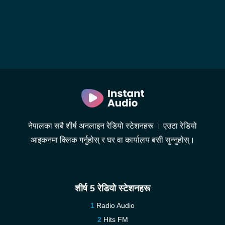
नेपालका सबै शीर्ष अनलाइन रेडियो स्टेशनहरू । एउटा रेडियो
आइकनमा क्लिक गर्नुहोस् र घर वा कार्यालय बसी सुन्नुहोस्।
शीर्ष 5 रेडियो स्टेशनहरू
Radio Audio
Hits FM