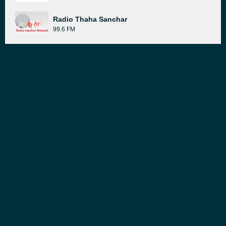
Radio Thaha Sanchar
99.6 FM